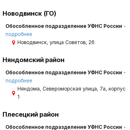
Новодвинск (ГО)
Обособленное подразделение УФНС России
-
подробнее
Новодвинск, улица Советов, 26
Няндомский район
Обособленное подразделение УФНС России
-
подробнее
Няндома, Североморская улица, 7а, корпус
1
Плесецкий район
Обособленное подразделение УФНС России
-