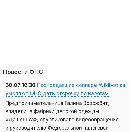
Новости ФНС
30.07 16:30
Пострадавшие селлеры Wildberries
умоляют ФНС дать отсрочку по налогам
Предпринимательница Галина Ворожбит,
владелица фабрики детской одежды
«Дашенька», опубликовала видеообращение
к руководителю Федеральной налоговой