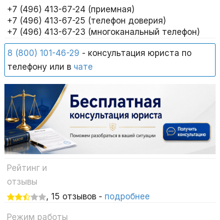
+7 (496) 413-67-24 (приемная)
+7 (496) 413-67-25 (телефон доверия)
+7 (496) 413-67-23 (многоканальный телефон)
8 (800) 101-46-29
- консультация юриста по
телефону или в
чате
Рейтинг и
отзывы
, 15 отзывов -
подробнее
Режим работы