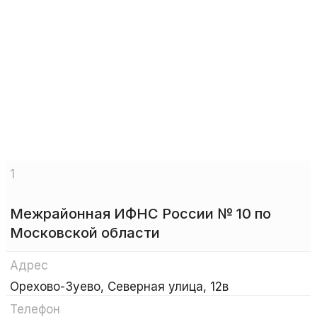
1
Межрайонная ИФНС России № 10 по
Московской области
Адрес
Орехово-Зуево, Северная улица, 12в
Телефон