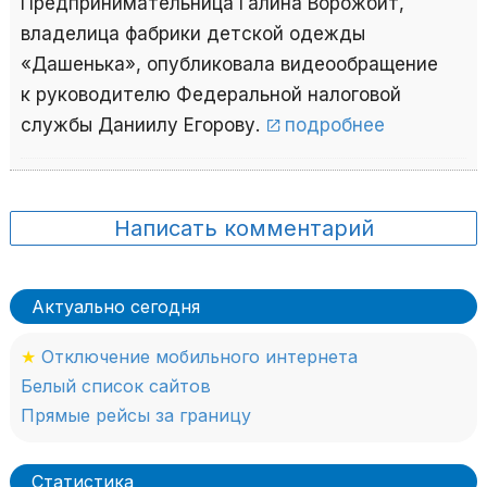
Предпринимательница Галина Ворожбит,
владелица фабрики детской одежды
«Дашенька», опубликовала видеообращение
к руководителю Федеральной налоговой
службы Даниилу Егорову.
подробнее
Написать комментарий
Актуально сегодня
★
Отключение мобильного интернета
Белый список сайтов
Прямые рейсы за границу
Статистика