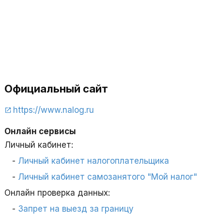
Официальный сайт
https://www.nalog.ru
Онлайн сервисы
Личный кабинет:
Личный кабинет налогоплательщика
Личный кабинет самозанятого "Мой налог"
Онлайн проверка данных:
Запрет на выезд за границу