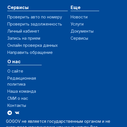
Сервисы
Еще
Проверить авто по номеру
Новости
Проверить задолженность
Услуги
Личный кабинет
Документы
Запись на прием
Сервисы
Онлайн проверка данных
Направить обращение
О нас
О сайте
Редакционная
политика
Наша команда
СМИ о нас
Контакты
GOGOV не является государственным органом и не