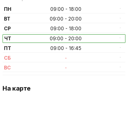
-
ПН
09:00 - 18:00
-
ВТ
09:00 - 20:00
-
СР
09:00 - 18:00
-
ЧТ
09:00 - 20:00
-
ПТ
09:00 - 16:45
-
СБ
-
-
ВС
-
На карте