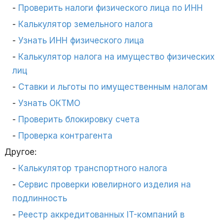
Проверить налоги физического лица по ИНН
Калькулятор земельного налога
Узнать ИНН физического лица
Калькулятор налога на имущество физических
лиц
Ставки и льготы по имущественным налогам
Узнать ОКТМО
Проверить блокировку счета
Проверка контрагента
Другое:
Калькулятор транспортного налога
Сервис проверки ювелирного изделия на
подлинность
Реестр аккредитованных IT-компаний в